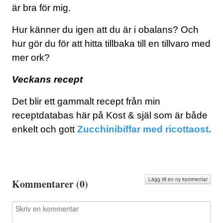
är bra för mig.
Hur känner du igen att du är i obalans? Och
hur gör du för att hitta tillbaka till en tillvaro med
mer ork?
Veckans recept
Det blir ett gammalt recept från min
receptdatabas här på Kost & själ som är både
enkelt och gott
Zucchinibiffar med ricottaost.
Lägg till en ny kommentar
Kommentarer (
0
)