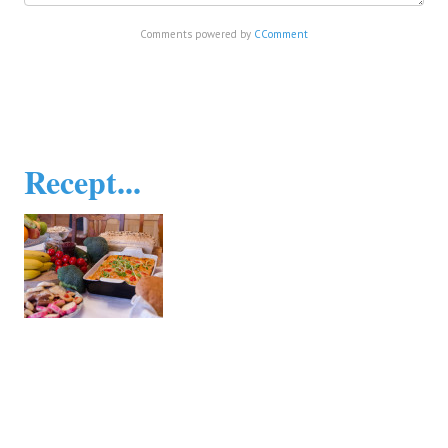
Comments powered by
CComment
Recept...