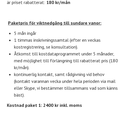
är priset rabatterat:
180 kr/mån
Paketpris för viktnedgång till sundare vanor:
5 mån ingår
1 timmas inskrivningssamtal (efter en veckas
kostregistrering, se konsultation).
Åtkomst till kostdataprogrammet under 5 månader,
med möjlighet till förlängning till rabatterat pris (180
kr/mån).
kontinuerlig kontakt, samt rådgivning vid behov
(kontakt varannan vecka under hela perioden via mail
eller Skype, vi bestämmer tillsammans vad som känns
bäst).
Kostnad paket 1: 2400 kr inkl. moms