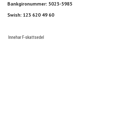
Bankgironummer: 5023-5985
Swish: 123 620 49 60
Innehar F-skattsedel