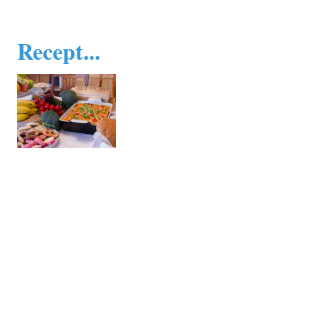
Recept...