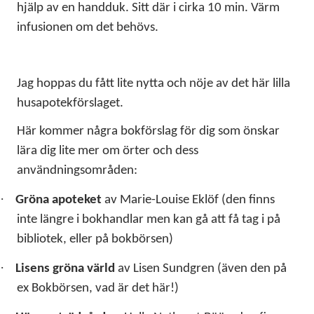
hjälp av en handduk. Sitt där i cirka 10 min. Värm
infusionen om det behövs.
Jag hoppas du fått lite nytta och nöje av det här lilla
husapotekförslaget.
Här kommer några bokförslag för dig som önskar
lära dig lite mer om örter och dess
användningsområden:
·
Gröna apoteket
av Marie-Louise Eklöf (den finns
inte längre i bokhandlar men kan gå att få tag i på
bibliotek, eller på bokbörsen)
·
Lisens gröna värld
av Lisen Sundgren (även den på
ex Bokbörsen, vad är det här!)