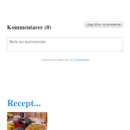
Lägg till en ny kommentar
Kommentarer (
0
)
Comments powered by
CComment
Recept...