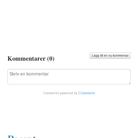
Lägg till en ny kommentar
Kommentarer (
0
)
Comments powered by
CComment