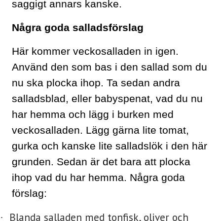
saggigt annars kanske.
Några goda salladsförslag
Här kommer veckosalladen in igen.
Använd den som bas i den sallad som du
nu ska plocka ihop. Ta sedan andra
salladsblad, eller babyspenat, vad du nu
har hemma och lägg i burken med
veckosalladen. Lägg gärna lite tomat,
gurka och kanske lite salladslök i den här
grunden. Sedan är det bara att plocka
ihop vad du har hemma. Några goda
förslag:
Blanda salladen med tonfisk, oliver och
·