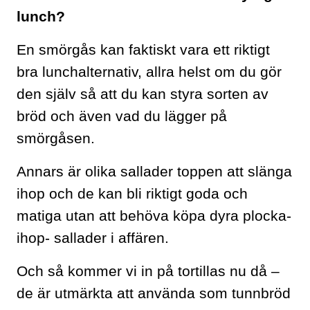
lunch?
En smörgås kan faktiskt vara ett riktigt
bra lunchalternativ, allra helst om du gör
den själv så att du kan styra sorten av
bröd och även vad du lägger på
smörgåsen.
Annars är olika sallader toppen att slänga
ihop och de kan bli riktigt goda och
matiga utan att behöva köpa dyra plocka-
ihop- sallader i affären.
Och så kommer vi in på tortillas nu då –
de är utmärkta att använda som tunnbröd