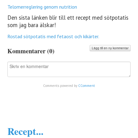
Telomerreglering genom nutrition
Den sista länken blir till ett recept med sötpotatis
som jag bara älskar!
Rostad sötpotatis med fetaost och kikärter.
Lägg till en ny kommentar
Kommentarer (
0
)
Comments powered by
CComment
Recept...