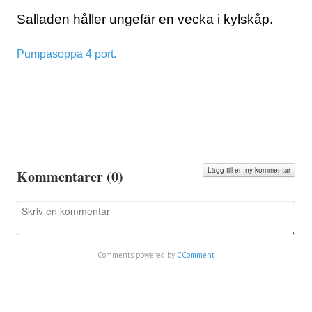
Salladen håller ungefär en vecka i kylskåp.
Pumpasoppa 4 port.
Lägg till en ny kommentar
Kommentarer (
0
)
Comments powered by
CComment