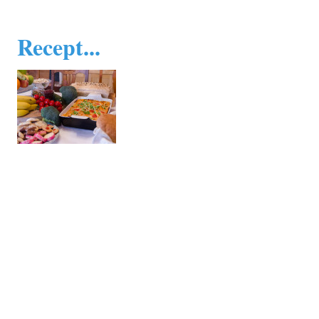
Recept...