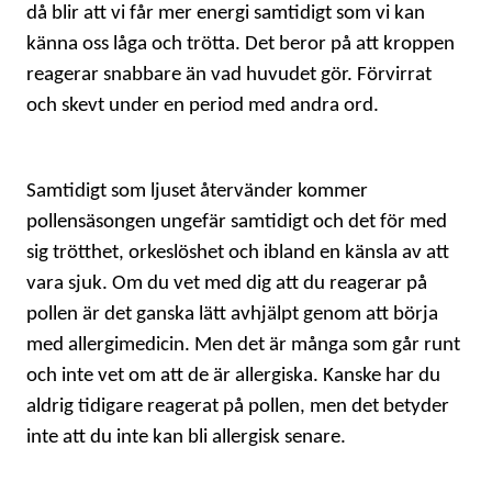
då blir att vi får mer energi samtidigt som vi kan
känna oss låga och trötta. Det beror på att kroppen
reagerar snabbare än vad huvudet gör. Förvirrat
och skevt under en period med andra ord.
Samtidigt som ljuset återvänder kommer
pollensäsongen ungefär samtidigt och det för med
sig trötthet, orkeslöshet och ibland en känsla av att
vara sjuk. Om du vet med dig att du reagerar på
pollen är det ganska lätt avhjälpt genom att börja
med allergimedicin. Men det är många som går runt
och inte vet om att de är allergiska. Kanske har du
aldrig tidigare reagerat på pollen, men det betyder
inte att du inte kan bli allergisk senare.