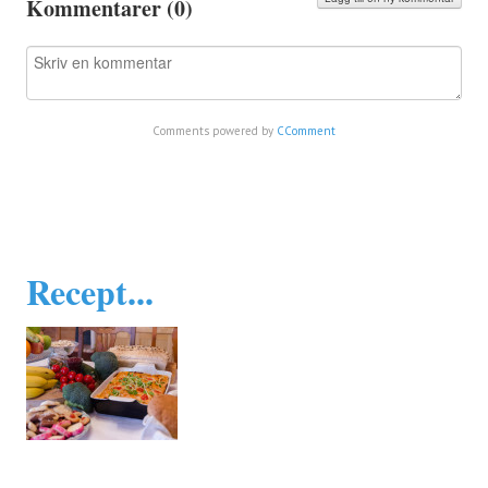
Kommentarer (
0
)
Comments powered by
CComment
Recept...